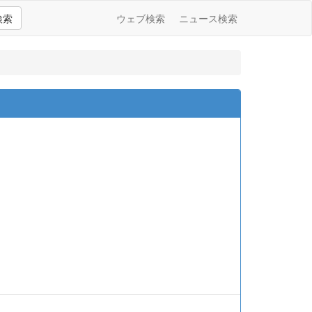
検索
ウェブ検索
ニュース検索