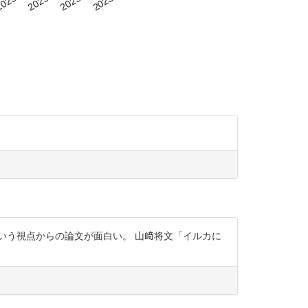
いう視点からの論文が面白い。 山﨑将文「イルカに