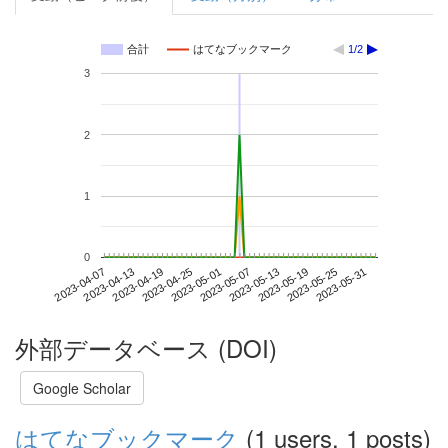
合計
はてなブックマーク
1/2
3
2
1
0
2023-05-25
2023-04-07
2023-04-25
2023-05-13
2023-05-31
2023-04-13
2023-05-01
2023-05-19
2023-04-19
2023-05-07
外部データベース (DOI)
Google Scholar
はてなブックマーク
(1 users, 1 posts)