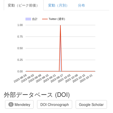
変動（ピーク前後）
変動（月別）
分布
合計
Twitter (通常)
1.00
0.75
0.50
0.25
0.00
2023-10-15
2023-08-28
2023-09-15
2023-10-03
2023-10-21
2023-09-03
2023-09-21
2023-10-09
2023-09-09
2023-09-27
外部データベース (DOI)
Mendeley
DOI Chronograph
Google Scholar
1