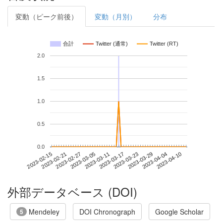
変動（ピーク前後）
変動（月別）
分布
合計
Twitter (通常)
Twitter (RT)
2.0
1.5
1.0
0.5
0.0
2023-04-04
2023-02-15
2023-03-05
2023-03-23
2023-04-10
2023-02-21
2023-03-11
2023-03-29
2023-02-27
2023-03-17
外部データベース (DOI)
Mendeley
DOI Chronograph
Google Scholar
5