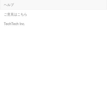
ヘルプ
ご意見はこちら
TechTech Inc.