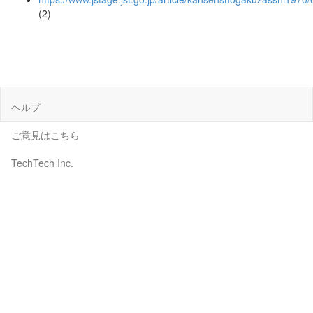
(2)
ヘルプ
ご意見はこちら
TechTech Inc.