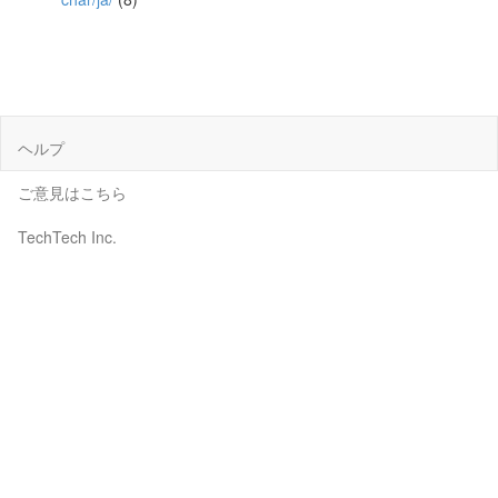
ヘルプ
ご意見はこちら
TechTech Inc.