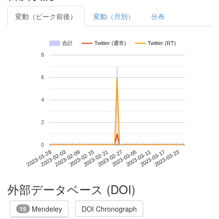
変動（ピーク前後）
変動（月別）
分布
合計
Twitter (通常)
Twitter (RT)
8
6
4
2
0
2023-03-17
2023-01-28
2023-02-15
2023-03-05
2023-03-23
2023-02-03
2023-02-21
2023-03-11
2023-02-09
2023-02-27
外部データベース (DOI)
Mendeley
DOI Chronograph
15