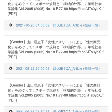
化」をめぐって : スポーツ規範と「構成的外部」」年報社会
学論集 Vol.2005 (2005) No.18 P.77-88 https://t.co/lJTs0ybXJf
[PDF]
2021-10-20 04:53:39
@LGBTQA_Article
(
投稿一覧
)
【Gender】山口理恵子「女性アスリートによる「性の商品
化」をめぐって : スポーツ規範と「構成的外部」」年報社会
学論集 Vol.2005 (2005) No.18 P.77-88 https://t.co/lJTs0ybXJf
[PDF]
2021-08-22 20:55:03
@LGBTQA_Article
(
投稿一覧
)
【Gender】山口理恵子「女性アスリートによる「性の商品
化」をめぐって : スポーツ規範と「構成的外部」」年報社会
学論集 Vol.2005 (2005) No.18 P.77-88 https://t.co/lJTs0ybXJf
[PDF]
2021-06-16 21:52:35
@LGBTQA_Article
(
投稿一覧
)