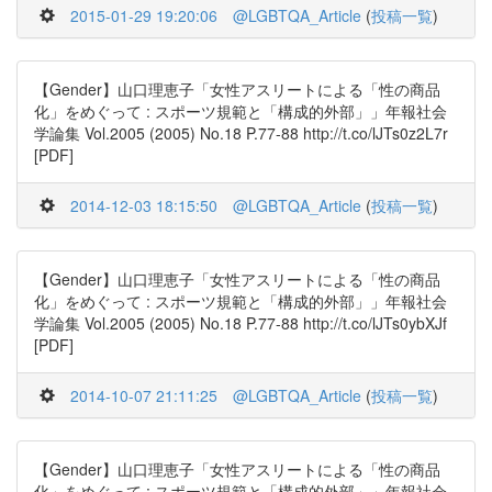
2015-01-29 19:20:06
@LGBTQA_Article
(
投稿一覧
)
【Gender】山口理恵子「女性アスリートによる「性の商品
化」をめぐって : スポーツ規範と「構成的外部」」年報社会
学論集 Vol.2005 (2005) No.18 P.77-88 http://t.co/lJTs0z2L7r
[PDF]
2014-12-03 18:15:50
@LGBTQA_Article
(
投稿一覧
)
【Gender】山口理恵子「女性アスリートによる「性の商品
化」をめぐって : スポーツ規範と「構成的外部」」年報社会
学論集 Vol.2005 (2005) No.18 P.77-88 http://t.co/lJTs0ybXJf
[PDF]
2014-10-07 21:11:25
@LGBTQA_Article
(
投稿一覧
)
【Gender】山口理恵子「女性アスリートによる「性の商品
化」をめぐって : スポーツ規範と「構成的外部」」年報社会