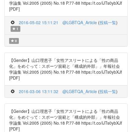
学論集 Vol.2005 (2005) No.18 P.77-88 https://t.co/lJTs0ybXJf
[PDF]
2016-05-02 15:11:21
@LGBTQA_Article
(
投稿一覧
)
1
0
【Gender】山口理恵子「女性アスリートによる「性の商品
化」をめぐって : スポーツ規範と「構成的外部」」年報社会
学論集 Vol.2005 (2005) No.18 P.77-88 https://t.co/lJTs0ybXJf
[PDF]
2016-03-06 13:11:32
@LGBTQA_Article
(
投稿一覧
)
【Gender】山口理恵子「女性アスリートによる「性の商品
化」をめぐって : スポーツ規範と「構成的外部」」年報社会
学論集 Vol.2005 (2005) No.18 P.77-88 https://t.co/lJTs0ybXJf
[PDF]