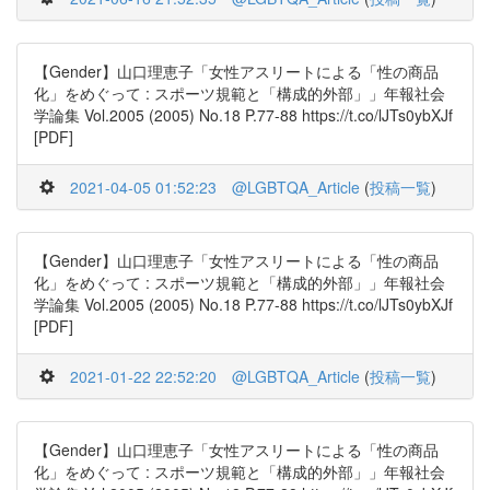
【Gender】山口理恵子「女性アスリートによる「性の商品
化」をめぐって : スポーツ規範と「構成的外部」」年報社会
学論集 Vol.2005 (2005) No.18 P.77-88 https://t.co/lJTs0ybXJf
[PDF]
2021-04-05 01:52:23
@LGBTQA_Article
(
投稿一覧
)
【Gender】山口理恵子「女性アスリートによる「性の商品
化」をめぐって : スポーツ規範と「構成的外部」」年報社会
学論集 Vol.2005 (2005) No.18 P.77-88 https://t.co/lJTs0ybXJf
[PDF]
2021-01-22 22:52:20
@LGBTQA_Article
(
投稿一覧
)
【Gender】山口理恵子「女性アスリートによる「性の商品
化」をめぐって : スポーツ規範と「構成的外部」」年報社会