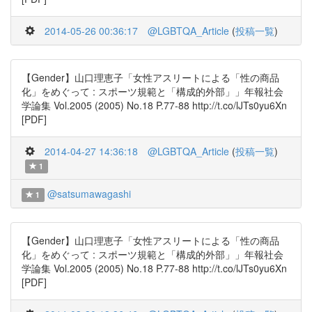
2014-05-26 00:36:17
@LGBTQA_Article
(
投稿一覧
)
【Gender】山口理恵子「女性アスリートによる「性の商品
化」をめぐって : スポーツ規範と「構成的外部」」年報社会
学論集 Vol.2005 (2005) No.18 P.77-88 http://t.co/lJTs0yu6Xn
[PDF]
2014-04-27 14:36:18
@LGBTQA_Article
(
投稿一覧
)
1
@satsumawagashi
1
【Gender】山口理恵子「女性アスリートによる「性の商品
化」をめぐって : スポーツ規範と「構成的外部」」年報社会
学論集 Vol.2005 (2005) No.18 P.77-88 http://t.co/lJTs0yu6Xn
[PDF]