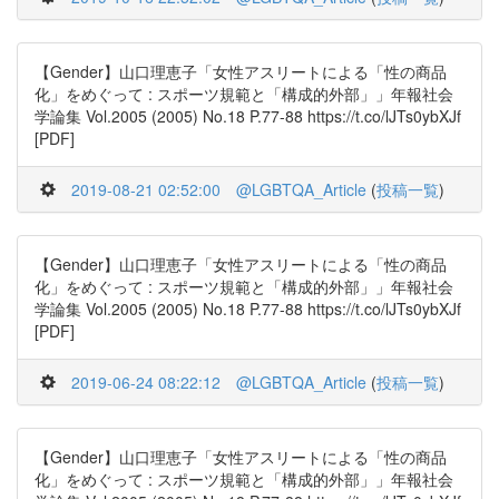
【Gender】山口理恵子「女性アスリートによる「性の商品
化」をめぐって : スポーツ規範と「構成的外部」」年報社会
学論集 Vol.2005 (2005) No.18 P.77-88 https://t.co/lJTs0ybXJf
[PDF]
2019-08-21 02:52:00
@LGBTQA_Article
(
投稿一覧
)
【Gender】山口理恵子「女性アスリートによる「性の商品
化」をめぐって : スポーツ規範と「構成的外部」」年報社会
学論集 Vol.2005 (2005) No.18 P.77-88 https://t.co/lJTs0ybXJf
[PDF]
2019-06-24 08:22:12
@LGBTQA_Article
(
投稿一覧
)
【Gender】山口理恵子「女性アスリートによる「性の商品
化」をめぐって : スポーツ規範と「構成的外部」」年報社会