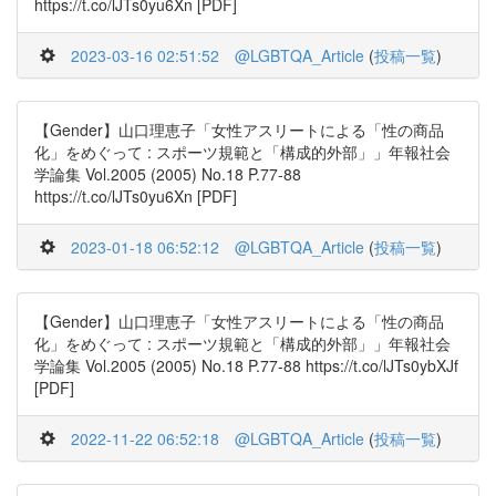
https://t.co/lJTs0yu6Xn [PDF]
2023-03-16 02:51:52
@LGBTQA_Article
(
投稿一覧
)
【Gender】山口理恵子「女性アスリートによる「性の商品
化」をめぐって : スポーツ規範と「構成的外部」」年報社会
学論集 Vol.2005 (2005) No.18 P.77-88
https://t.co/lJTs0yu6Xn [PDF]
2023-01-18 06:52:12
@LGBTQA_Article
(
投稿一覧
)
【Gender】山口理恵子「女性アスリートによる「性の商品
化」をめぐって : スポーツ規範と「構成的外部」」年報社会
学論集 Vol.2005 (2005) No.18 P.77-88 https://t.co/lJTs0ybXJf
[PDF]
2022-11-22 06:52:18
@LGBTQA_Article
(
投稿一覧
)