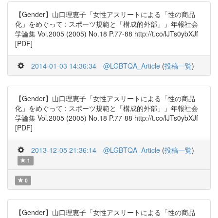
【Gender】山口理恵子「女性アスリートによる「性の商品
化」をめぐって : スポーツ規範と「構成的外部」」年報社会
学論集 Vol.2005 (2005) No.18 P.77-88 http://t.co/lJTs0ybXJf
[PDF]
2014-01-03 14:36:34
@LGBTQA_Article
(
投稿一覧
)
【Gender】山口理恵子「女性アスリートによる「性の商品
化」をめぐって : スポーツ規範と「構成的外部」」年報社会
学論集 Vol.2005 (2005) No.18 P.77-88 http://t.co/lJTs0ybXJf
[PDF]
2013-12-05 21:36:14
@LGBTQA_Article
(
投稿一覧
)
1
0
【Gender】山口理恵子「女性アスリートによる「性の商品