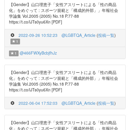
【Gender】山口理恵子「女性アスリートによる「性の商品
化」をめぐって : スポーツ規範と「構成的外部」」年報社会
学論集 Vol.2005 (2005) No.18 P.77-88
https://t.co/lJTs0yu6Xn [PDF]
2022-09-26 10:52:23
@LGBTQA_Article
(
投稿一覧
)
1
@466FWXyBcbjfhJz
1
【Gender】山口理恵子「女性アスリートによる「性の商品
化」をめぐって : スポーツ規範と「構成的外部」」年報社会
学論集 Vol.2005 (2005) No.18 P.77-88
https://t.co/lJTs0yu6Xn [PDF]
2022-06-04 17:52:03
@LGBTQA_Article
(
投稿一覧
)
【Gender】山口理恵子「女性アスリートによる「性の商品
化」をめぐって : スポーツ規範と「構成的外部」」年報社会