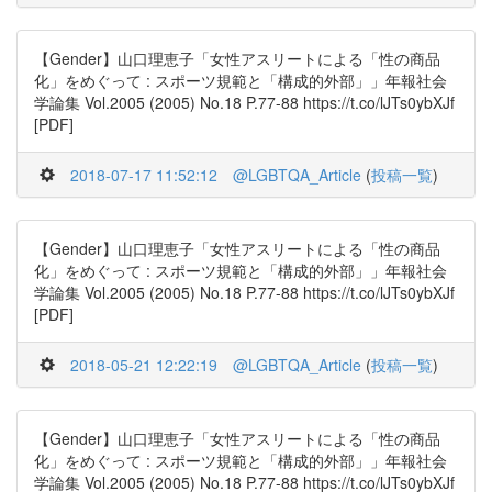
【Gender】山口理恵子「女性アスリートによる「性の商品
化」をめぐって : スポーツ規範と「構成的外部」」年報社会
学論集 Vol.2005 (2005) No.18 P.77-88 https://t.co/lJTs0ybXJf
[PDF]
2018-07-17 11:52:12
@LGBTQA_Article
(
投稿一覧
)
【Gender】山口理恵子「女性アスリートによる「性の商品
化」をめぐって : スポーツ規範と「構成的外部」」年報社会
学論集 Vol.2005 (2005) No.18 P.77-88 https://t.co/lJTs0ybXJf
[PDF]
2018-05-21 12:22:19
@LGBTQA_Article
(
投稿一覧
)
【Gender】山口理恵子「女性アスリートによる「性の商品
化」をめぐって : スポーツ規範と「構成的外部」」年報社会
学論集 Vol.2005 (2005) No.18 P.77-88 https://t.co/lJTs0ybXJf