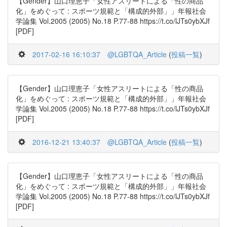
【Gender】山口理恵子「女性アスリートによる「性の商品
化」をめぐって : スポーツ規範と「構成的外部」」年報社会
学論集 Vol.2005 (2005) No.18 P.77-88 https://t.co/lJTs0ybXJf
[PDF]
2017-02-16 16:10:37
@LGBTQA_Article
(
投稿一覧
)
【Gender】山口理恵子「女性アスリートによる「性の商品
化」をめぐって : スポーツ規範と「構成的外部」」年報社会
学論集 Vol.2005 (2005) No.18 P.77-88 https://t.co/lJTs0ybXJf
[PDF]
2016-12-21 13:40:37
@LGBTQA_Article
(
投稿一覧
)
【Gender】山口理恵子「女性アスリートによる「性の商品
化」をめぐって : スポーツ規範と「構成的外部」」年報社会
学論集 Vol.2005 (2005) No.18 P.77-88 https://t.co/lJTs0ybXJf
[PDF]