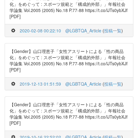
化」をめぐって : スポーツ規範と「構成的外部」」年報社会
学論集 Vol.2005 (2005) No.18 P.77-88 https://t.co/lJTs0ybXJf
[PDF]
2020-02-08 00:22:10
@LGBTQA_Article
(
投稿一覧
)
【Gender】山口理恵子「女性アスリートによる「性の商品
化」をめぐって : スポーツ規範と「構成的外部」」年報社会
学論集 Vol.2005 (2005) No.18 P.77-88 https://t.co/lJTs0ybXJf
[PDF]
2019-12-13 01:51:59
@LGBTQA_Article
(
投稿一覧
)
【Gender】山口理恵子「女性アスリートによる「性の商品
化」をめぐって : スポーツ規範と「構成的外部」」年報社会
学論集 Vol.2005 (2005) No.18 P.77-88 https://t.co/lJTs0ybXJf
[PDF]
2019-10-16 22:52:02
@LGBTQA_Article
(
投稿一覧
)