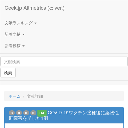
Ceek.jp Altmetrics (α ver.)
文献ランキング
新着文献
新着投稿
検索
ホーム
文献詳細
COVID-19ワクチン接種後に薬物性
3
0
0
0
OA
肝障害を呈した1例