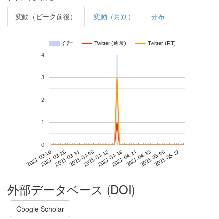
変動（ピーク前後）
変動（月別）
分布
合計
Twitter (通常)
Twitter (RT)
4
3
2
1
0
2021-05-06
2021-03-19
2021-04-06
2021-04-24
2021-05-12
2021-03-25
2021-04-12
2021-04-30
2021-03-31
2021-04-18
外部データベース (DOI)
Google Scholar