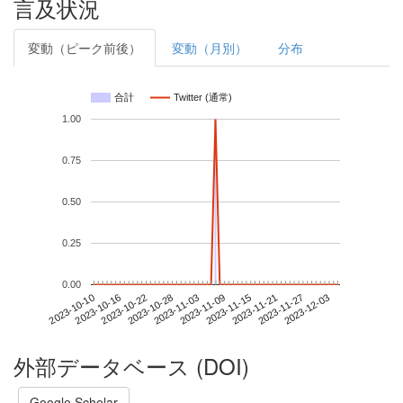
言及状況
変動（ピーク前後）
変動（月別）
分布
合計
Twitter (通常)
1.00
0.75
0.50
0.25
0.00
2023-11-27
2023-10-10
2023-10-28
2023-11-15
2023-12-03
2023-10-16
2023-11-03
2023-11-21
2023-10-22
2023-11-09
外部データベース (DOI)
Google Scholar