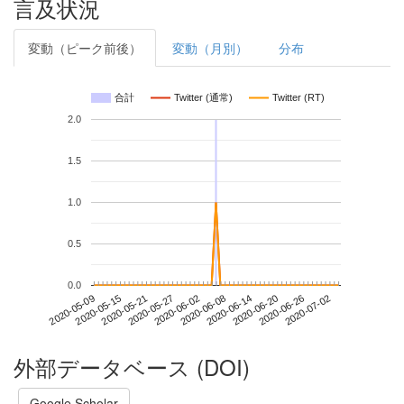
言及状況
変動（ピーク前後）
変動（月別）
分布
合計
Twitter (通常)
Twitter (RT)
2.0
1.5
1.0
0.5
0.0
2020-06-26
2020-05-09
2020-05-27
2020-06-14
2020-07-02
2020-05-15
2020-06-02
2020-06-20
2020-05-21
2020-06-08
外部データベース (DOI)
Google Scholar