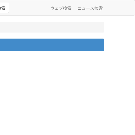
検索
ウェブ検索
ニュース検索