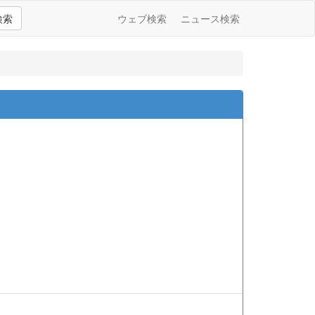
検索
ウェブ検索
ニュース検索