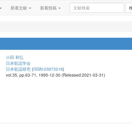
新着文献
新着投稿
小田 和弘
日本歌謡学会
日本歌謡研究
(
ISSN:03873218
)
vol.35, pp.63-71, 1995-12-30 (Released:2021-03-31)