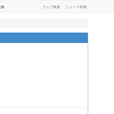
検索
ウェブ検索
ニュース検索