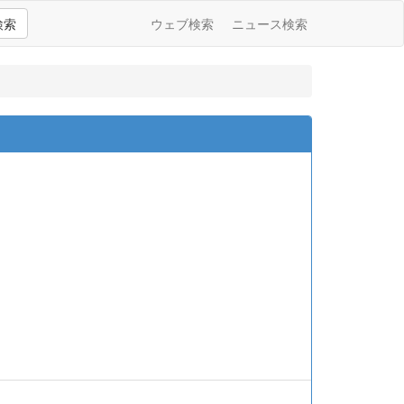
検索
ウェブ検索
ニュース検索