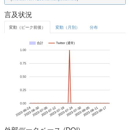
言及状況
変動（ピーク前後）
変動（月別）
分布
合計
Twitter (通常)
1.00
0.75
0.50
0.25
0.00
2023-08-11
2023-06-24
2023-07-12
2023-07-30
2023-08-17
2023-06-30
2023-07-18
2023-08-05
2023-07-06
2023-07-24
外部データベース (DOI)