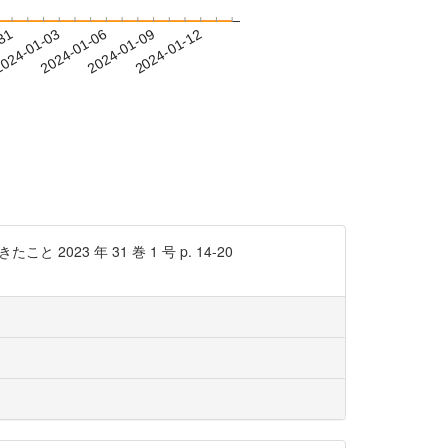
-31
024-01-03
2024-01-06
2024-01-09
2024-01-12
 年 31 巻 1 号 p. 14-20