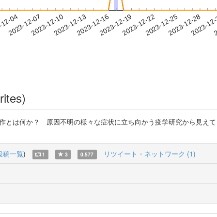
2023-12-25
2023-12-28
2023-12
-12-04
2
2023-12-07
2023-12-10
2023-12-13
2023-12-16
2023-12-19
2023-12-22
rites)
何か？ 原因不明の様々な症状に立ち向かう疫学研究から見えてきたこと 2023
投稿一覧
)
リツイート・ネットワーク (1)
1
3
0.577