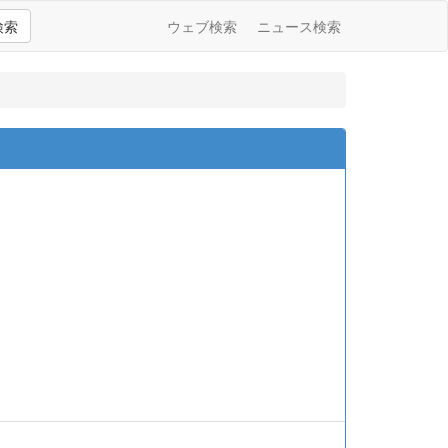
検索
ウェブ検索
ニュース検索