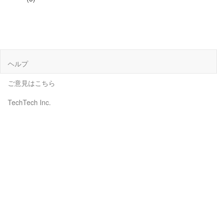
ヘルプ
ご意見はこちら
TechTech Inc.