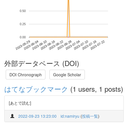
0.50
0.25
0.00
2023-07-16
2023-05-29
2023-06-16
2023-07-04
2023-07-22
2023-06-04
2023-06-22
2023-07-10
2023-06-10
2023-06-28
外部データベース (DOI)
DOI Chronograph
Google Scholar
はてなブックマーク
(1 users, 1 posts)
[あとで読む]
2022-09-23 13:23:00
id:namiryu
(
投稿一覧
)