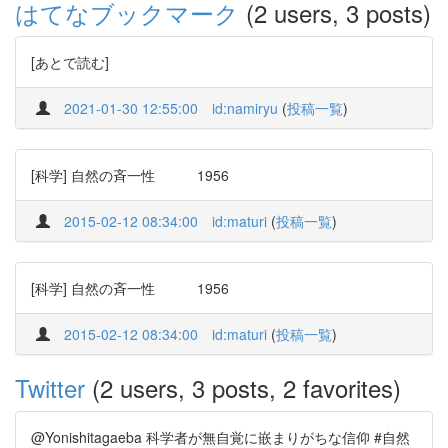
はてなブックマーク
(2 users, 3 posts)
[あとで読む]
2021-01-30 12:55:00
id:namiryu
(
投稿一覧
)
[科学] 自然の斉一性 1956
2015-02-12 08:34:00
id:maturi
(
投稿一覧
)
[科学] 自然の斉一性 1956
2015-02-12 08:34:00
id:maturi
(
投稿一覧
)
Twitter
(2 users, 3 posts, 2 favorites)
@Yonishitagaeba 科学者が無自覚に嵌まりがちな信仰 #自然