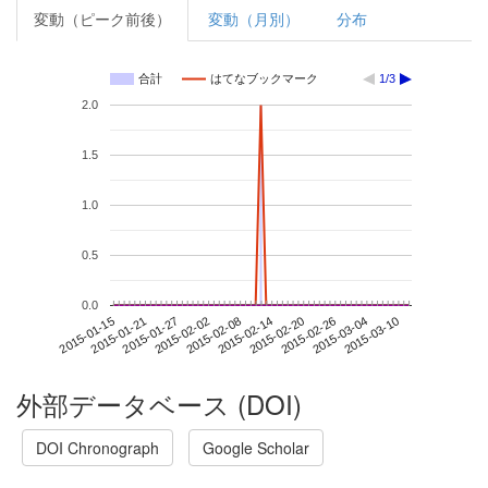
変動（ピーク前後）
変動（月別）
分布
合計
はてなブックマーク
1/3
2.0
1.5
1.0
0.5
0.0
2015-03-04
2015-01-15
2015-02-02
2015-02-20
2015-03-10
2015-01-21
2015-02-08
2015-02-26
2015-01-27
2015-02-14
外部データベース (DOI)
DOI Chronograph
Google Scholar