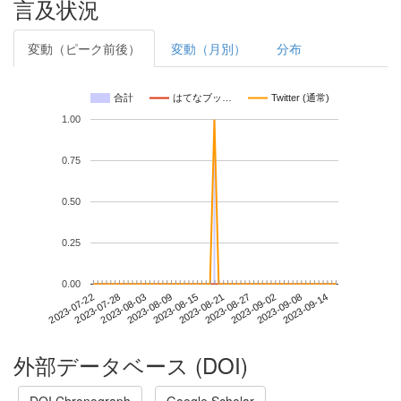
言及状況
変動（ピーク前後）
変動（月別）
分布
合計
はてなブッ…
Twitter (通常)
1.00
0.75
0.50
0.25
0.00
2023-09-08
2023-07-22
2023-08-09
2023-08-27
2023-09-14
2023-07-28
2023-08-15
2023-09-02
2023-08-03
2023-08-21
外部データベース (DOI)