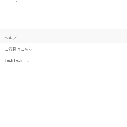
ヘルプ
ご意見はこちら
TechTech Inc.