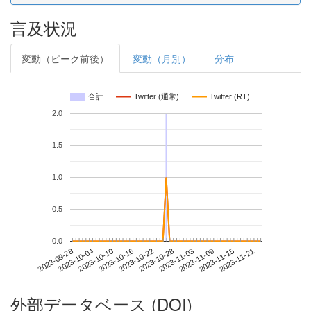
言及状況
変動（ピーク前後）
変動（月別）
分布
合計
Twitter (通常)
Twitter (RT)
2.0
1.5
1.0
0.5
0.0
2023-11-15
2023-09-28
2023-10-16
2023-11-03
2023-11-21
2023-10-04
2023-10-22
2023-11-09
2023-10-10
2023-10-28
外部データベース (DOI)