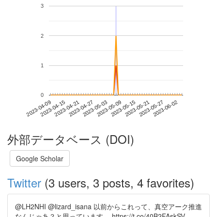
3
2
1
0
2023-05-27
2023-04-09
2023-04-27
2023-05-15
2023-06-02
2023-04-15
2023-05-03
2023-05-21
2023-04-21
2023-05-09
外部データベース (DOI)
Google Scholar
Twitter
(3 users, 3 posts, 4 favorites)
@LH2NHI @lizard_isana 以前からこれって、真空アーク推進
なんじゃあ？と思っています。 https://t.co/40B2FAskSV