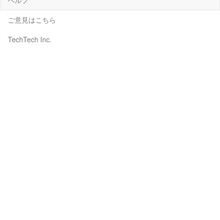
ご意見はこちら
TechTech Inc.