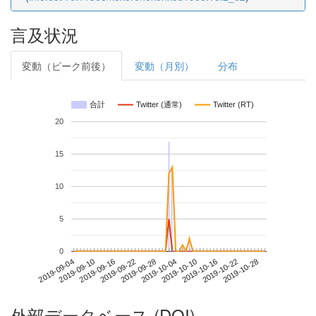
言及状況
変動（ピーク前後）
変動（月別）
分布
合計
Twitter (通常)
Twitter (RT)
20
15
10
5
0
2019-10-22
2019-09-04
2019-09-22
2019-10-10
2019-10-28
2019-09-10
2019-09-28
2019-10-16
2019-09-16
2019-10-04
外部データベース (DOI)