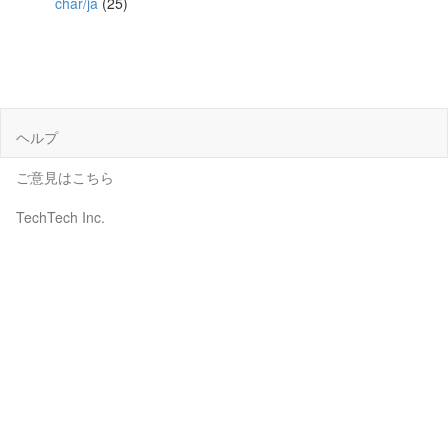
char/ja
(25)
ヘルプ
ご意見はこちら
TechTech Inc.