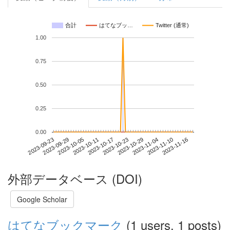
合計
はてなブッ…
Twitter (通常)
1.00
0.75
0.50
0.25
0.00
2023-11-10
2023-09-23
2023-10-11
2023-10-29
2023-11-16
2023-09-29
2023-10-17
2023-11-04
2023-10-05
2023-10-23
外部データベース (DOI)
Google Scholar
はてなブックマーク
(1 users, 1 posts)