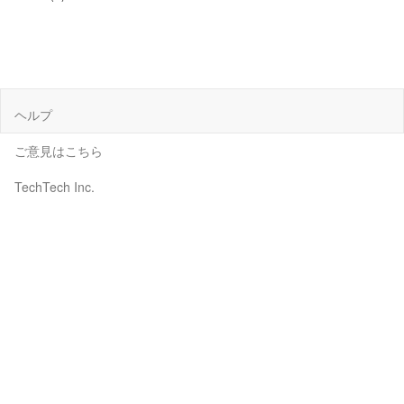
ヘルプ
ご意見はこちら
TechTech Inc.