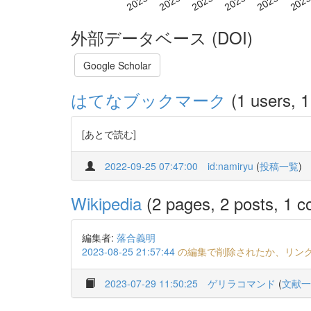
外部データベース (DOI)
Google Scholar
はてなブックマーク
(1 users, 1
[あとで読む]
2022-09-25 07:47:00
id:namiryu
(
投稿一覧
)
Wikipedia
(2 pages, 2 posts, 1 co
編集者:
落合義明
2023-08-25 21:57:44
の編集で削除されたか、リン
2023-07-29 11:50:25
ゲリラコマンド
(
文献一