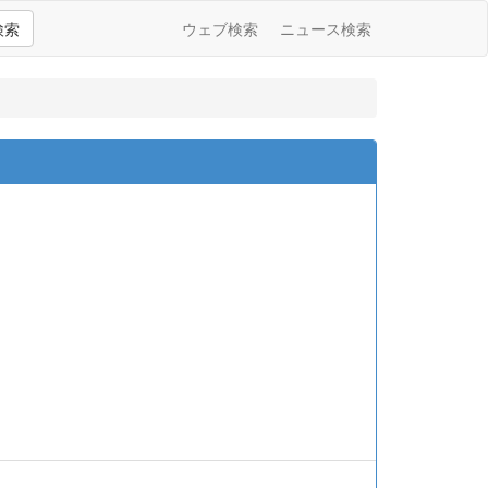
検索
ウェブ検索
ニュース検索