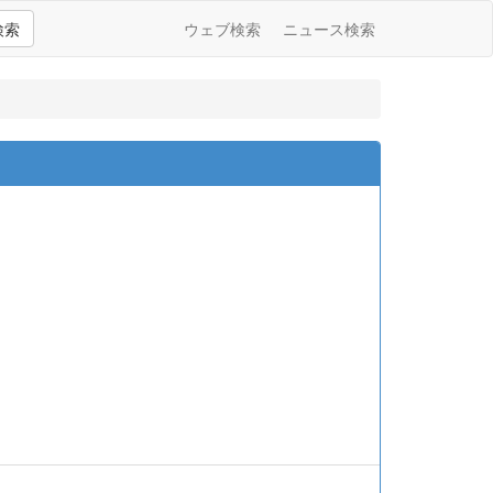
検索
ウェブ検索
ニュース検索