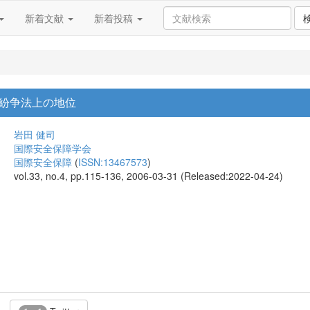
新着文献
新着投稿
紛争法上の地位
岩田 健司
国際安全保障学会
国際安全保障
(
ISSN:13467573
)
vol.33, no.4, pp.115-136, 2006-03-31 (Released:2022-04-24)