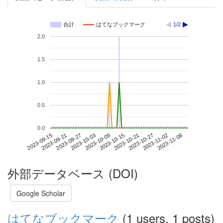
合計
はてなブックマーク
1/2
2.0
1.5
1.0
0.5
0.0
2023-11-02
2023-09-15
2023-10-03
2023-10-21
2023-11-08
2023-09-21
2023-10-09
2023-10-27
2023-09-27
2023-10-15
外部データベース (DOI)
Google Scholar
はてなブックマーク
(1 users, 1 posts)