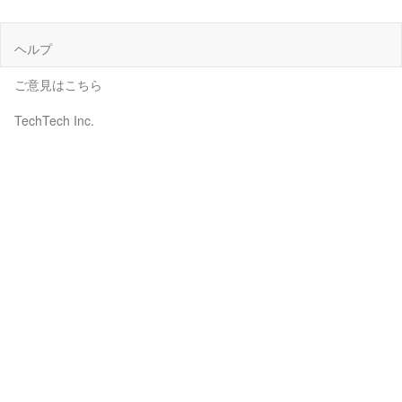
ヘルプ
ご意見はこちら
TechTech Inc.