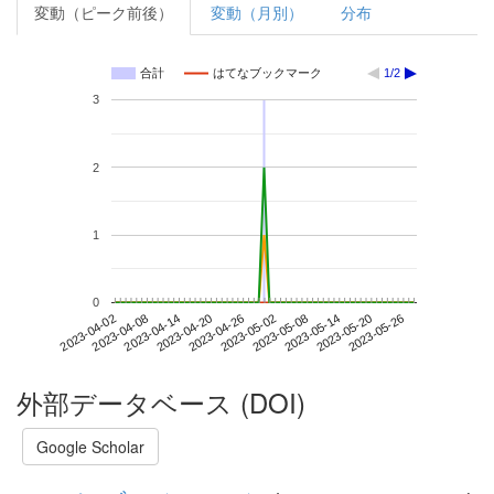
変動（ピーク前後）
変動（月別）
分布
合計
はてなブックマーク
1/2
3
2
1
0
2023-05-20
2023-04-02
2023-04-20
2023-05-08
2023-05-26
2023-04-08
2023-04-26
2023-05-14
2023-04-14
2023-05-02
外部データベース (DOI)
Google Scholar