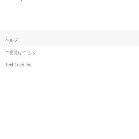
ヘルプ
ご意見はこちら
TechTech Inc.