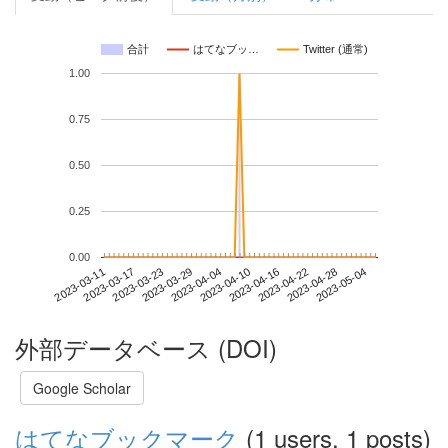
合計
はてなブッ…
Twitter (通常)
1.00
0.75
0.50
0.25
0.00
2023-04-28
2023-03-11
2023-03-29
2023-04-16
2023-05-04
2023-03-17
2023-04-04
2023-04-22
2023-03-23
2023-04-10
外部データベース (DOI)
Google Scholar
はてなブックマーク
(1 users, 1 posts)