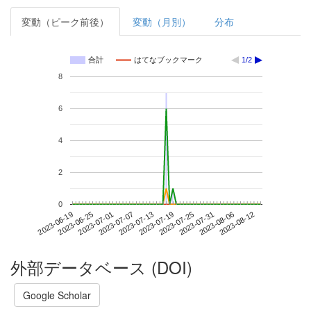
変動（ピーク前後）
変動（月別）
分布
合計
はてなブックマーク
1/2
8
6
4
2
0
2023-08-06
2023-06-19
2023-07-07
2023-07-25
2023-08-12
2023-06-25
2023-07-13
2023-07-31
2023-07-01
2023-07-19
外部データベース (DOI)
Google Scholar