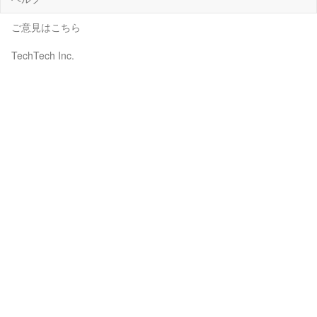
ご意見はこちら
TechTech Inc.