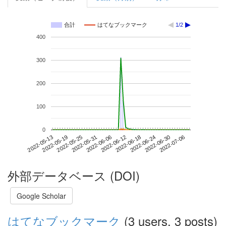
合計
はてなブックマーク
1/2
400
300
200
100
0
2022-06-30
2022-05-13
2022-05-31
2022-06-18
2022-07-06
2022-05-19
2022-06-06
2022-06-24
2022-05-25
2022-06-12
外部データベース (DOI)
Google Scholar
はてなブックマーク
(3 users, 3 posts)