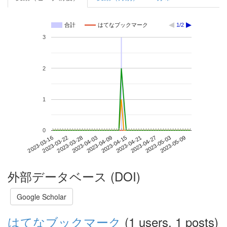
合計
はてなブックマーク
1/2
3
2
1
0
2023-05-03
2023-03-16
2023-04-03
2023-04-21
2023-05-09
2023-03-22
2023-04-09
2023-04-27
2023-03-28
2023-04-15
外部データベース (DOI)
Google Scholar
はてなブックマーク
(1 users, 1 posts)