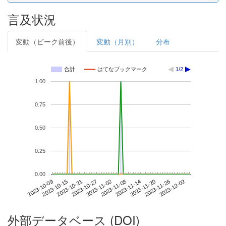
言及状況
変動（ピーク前後）
変動（月別）
分布
合計
はてなブックマーク
1/2
1.00
0.75
0.50
0.25
0.00
2023-11-26
2023-10-09
2023-10-27
2023-11-14
2023-12-02
2023-10-15
2023-11-02
2023-11-20
2023-10-21
2023-11-08
外部データベース (DOI)