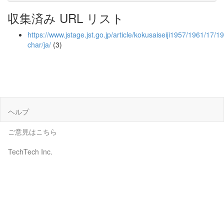
収集済み URL リスト
https://www.jstage.jst.go.jp/article/kokusaiseiji1957/1961/17/1
char/ja/
(3)
ヘルプ
ご意見はこちら
TechTech Inc.