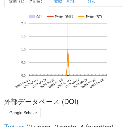
変動（ピーク前後）
変動（月別）
分布
合計
Twitter (通常)
Twitter (RT)
2.0
1.5
1.0
0.5
0.0
2023-07-29
2023-06-11
2023-06-29
2023-07-17
2023-08-04
2023-06-17
2023-07-05
2023-07-23
2023-06-23
2023-07-11
外部データベース (DOI)
Google Scholar
Twitter
(3 users, 3 posts, 4 favorites)