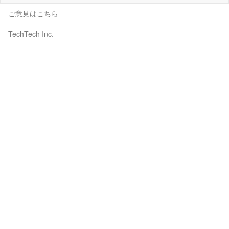
ご意見はこちら
TechTech Inc.