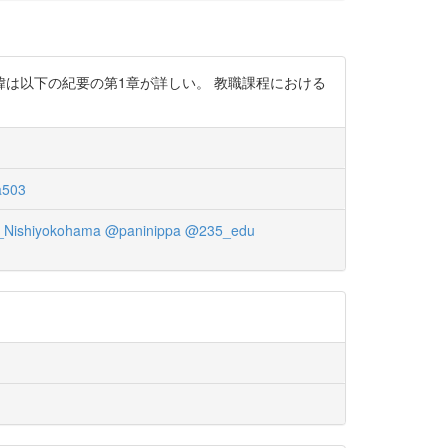
は以下の紀要の第1章が詳しい。 教職課程における
503
Nishiyokohama
@paninippa
@235_edu