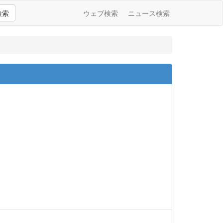
検索
ウェブ検索
ニュース検索