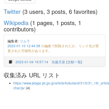
Twitter
(3 users, 3 posts, 6 favorites)
Wikipedia
(1 pages, 1 posts, 1
contributors)
編集者:
ツムラ
2023-01-10 12:44:38
の編集で削除されたか、リンク先が変
更された可能性があります。
2023-01-04 19:57:14
光厳天皇
(
文献一覧
)
収集済み URL リスト
https://www.jstage.jst.go.jp/article/kokutand/31/0/31_18/_articl
char/ja/
(4)