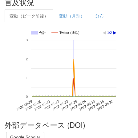
言及状況
変動（ピーク前後）
変動（月別）
分布
合計
Twitter (通常)
1/2
3
2
1
0
2022-08-16
2022-06-29
2022-07-17
2022-08-04
2022-08-22
2022-07-05
2022-07-23
2022-08-10
2022-07-11
2022-07-29
外部データベース (DOI)
Google Scholar