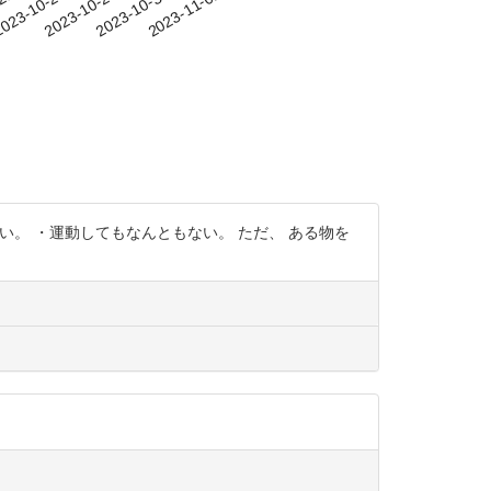
-21
023-10-24
2023-10-27
2023-10-30
2023-11-02
ない。 ・運動してもなんともない。 ただ、 ある物を