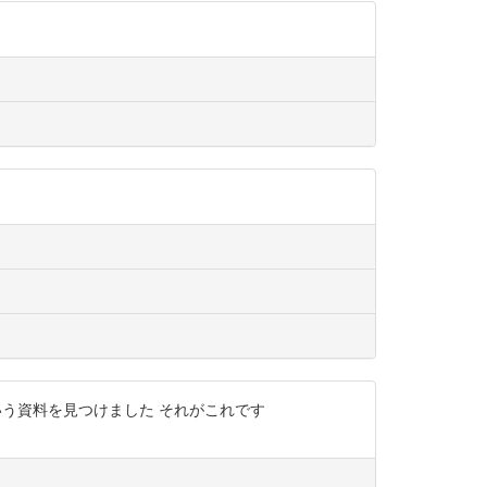
いう資料を見つけました それがこれです