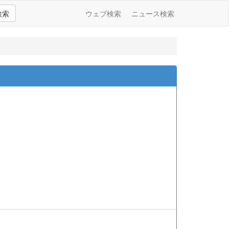
検索
ウェブ検索
ニュース検索