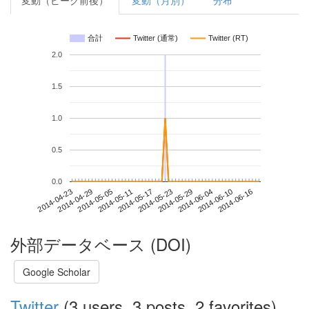
変動（ピーク前後）
変動（月別）
分布
合計
Twitter (通常)
Twitter (RT)
2.0
1.5
1.0
0.5
0.0
2014-06-10
2014-04-23
2014-05-11
2014-05-29
2014-06-16
2014-04-29
2014-05-17
2014-06-04
2014-05-05
2014-05-23
外部データベース (DOI)
Google Scholar
Twitter
(3 users, 3 posts, 2 favorites)