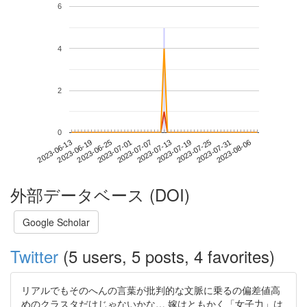
6
4
2
0
2023-07-31
2023-06-13
2023-07-01
2023-07-19
2023-08-06
2023-06-19
2023-07-07
2023-07-25
2023-06-25
2023-07-13
外部データベース (DOI)
Google Scholar
Twitter
(5 users, 5 posts, 4 favorites)
リアルでもそのへんの言葉が批判的な文脈に乗るの偏差値高
めのクラスタだけじゃないかな… 嫁はともかく「女子力」は