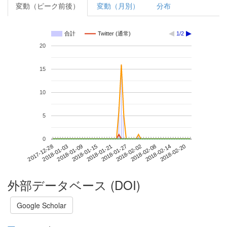
変動（ピーク前後）
変動（月別）
分布
合計
Twitter (通常)
1/2
20
15
10
5
0
2018-02-14
2017-12-28
2018-01-15
2018-02-02
2018-02-20
2018-01-03
2018-01-21
2018-02-08
2018-01-09
2018-01-27
外部データベース (DOI)
Google Scholar