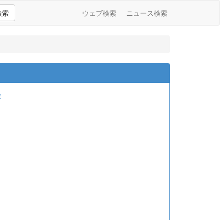
検索
ウェブ検索
ニュース検索
徹