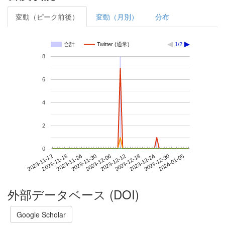
変動（ピーク前後）
変動（月別）
分布
合計
Twitter (通常)
1/2
8
6
4
2
0
2023-12-30
2023-11-12
2023-11-30
2023-12-18
2024-01-05
2023-11-18
2023-12-06
2023-12-24
2023-11-24
2023-12-12
外部データベース (DOI)
Google Scholar