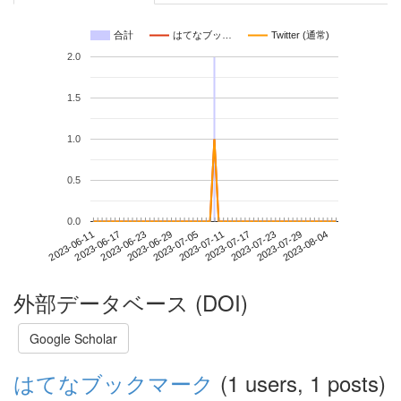
合計
はてなブッ…
Twitter (通常)
2.0
1.5
1.0
0.5
0.0
2023-07-29
2023-06-11
2023-06-29
2023-07-17
2023-08-04
2023-06-17
2023-07-05
2023-07-23
2023-06-23
2023-07-11
外部データベース (DOI)
Google Scholar
はてなブックマーク
(1 users, 1 posts)