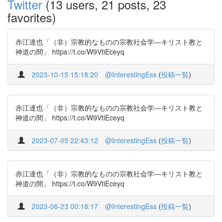
Twitter
(13 users, 21 posts, 23
favorites)
赤江達也「（非）宗教的なものの宗教社会学―キリスト教と
神道の間」 https://t.co/W9VtiEceyq
2023-10-15 15:18:20
@InterestingEss
(
投稿一覧
)
赤江達也「（非）宗教的なものの宗教社会学―キリスト教と
神道の間」 https://t.co/W9VtiEceyq
2023-07-05 22:43:12
@InterestingEss
(
投稿一覧
)
赤江達也「（非）宗教的なものの宗教社会学―キリスト教と
神道の間」 https://t.co/W9VtiEceyq
2023-06-23 00:18:17
@InterestingEss
(
投稿一覧
)